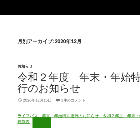
月別アーカイブ: 2020年12月
お知らせ
令和２年度 年末・年始
行のお知らせ
2020年12月15日
1件のコメント
ライフバス 年末・年始特別運行のお知らせ 令和２年度 年末・
時刻表