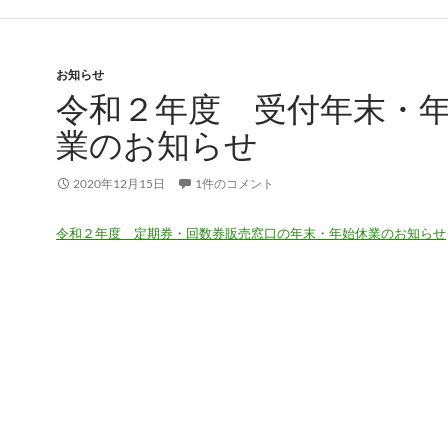
お知らせ
令和２年度 受付年末・
業のお知らせ
2020年12月15日
1件のコメント
令和２年度 定期券・回数券販売窓口の年末・年始休業のお知らせ