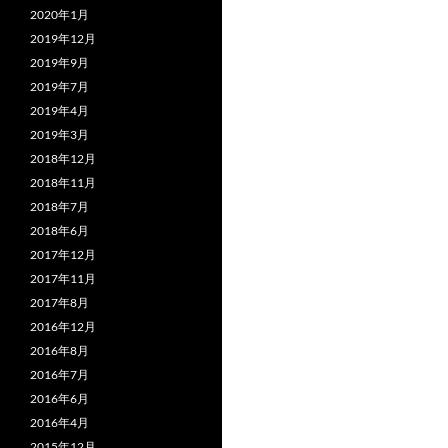
2020年1月
2019年12月
2019年9月
2019年7月
2019年4月
2019年3月
2018年12月
2018年11月
2018年7月
2018年6月
2017年12月
2017年11月
2017年8月
2016年12月
2016年8月
2016年7月
2016年6月
2016年4月
2015年12月