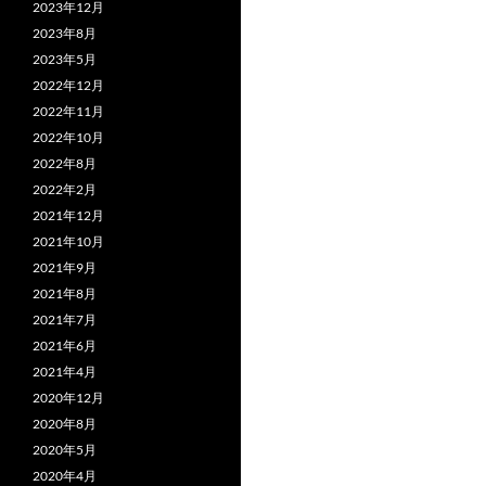
2023年12月
2023年8月
2023年5月
2022年12月
2022年11月
2022年10月
2022年8月
2022年2月
2021年12月
2021年10月
2021年9月
2021年8月
2021年7月
2021年6月
2021年4月
2020年12月
2020年8月
2020年5月
2020年4月