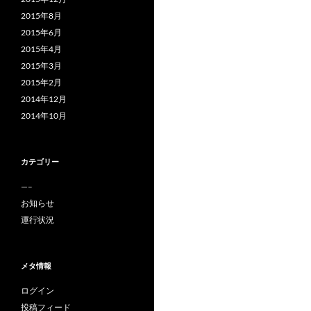
2015年8月
2015年6月
2015年4月
2015年3月
2015年2月
2014年12月
2014年10月
カテゴリー
—–
お知らせ
運行状況
メタ情報
ログイン
投稿フィード