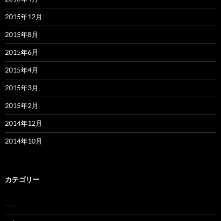
2015年12月
2015年8月
2015年6月
2015年4月
2015年3月
2015年2月
2014年12月
2014年10月
カテゴリー
—–