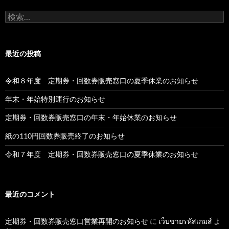
検
索:
最近の投稿
令和８年度 定期券・回数券販売窓口の夏季休業のお知らせ
年末・年始特別運行のお知らせ
定期券・回数券販売窓口の年末・年始休業のお知らせ
紙の110円回数券販売終了のお知らせ
令和７年度 定期券・回数券販売窓口の夏季休業のお知らせ
最近のコメント
定期券・回数券販売窓口営業再開のお知らせ
に
เว็บขายรหัสเกมส์
よ