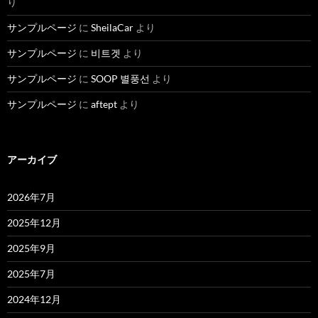
り
サンプルページ
に
SheilaCar
より
サンプルページ
に
비트겟
より
サンプルページ
に
SOOP 별풍선
より
サンプルページ
に
aftept
より
アーカイブ
2026年7月
2025年12月
2025年9月
2025年7月
2024年12月