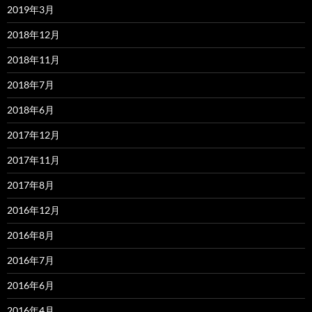
2019年3月
2018年12月
2018年11月
2018年7月
2018年6月
2017年12月
2017年11月
2017年8月
2016年12月
2016年8月
2016年7月
2016年6月
2016年4月