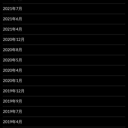
2021年7月
2021年6月
2021年4月
2020年12月
2020年8月
2020年5月
2020年4月
2020年1月
2019年12月
2019年9月
2019年7月
2019年4月