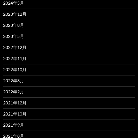
2024年5月
2023年12月
2023年8月
2023年5月
2022年12月
2022年11月
2022年10月
2022年8月
2022年2月
2021年12月
2021年10月
2021年9月
2021年8月