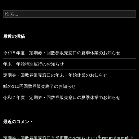
検
索:
最近の投稿
令和８年度 定期券・回数券販売窓口の夏季休業のお知らせ
年末・年始特別運行のお知らせ
定期券・回数券販売窓口の年末・年始休業のお知らせ
紙の110円回数券販売終了のお知らせ
令和７年度 定期券・回数券販売窓口の夏季休業のお知らせ
最近のコメント
定期券・回数券販売窓口営業再開のお知らせ
に
เว็บขายรหัสเกมส์
よ