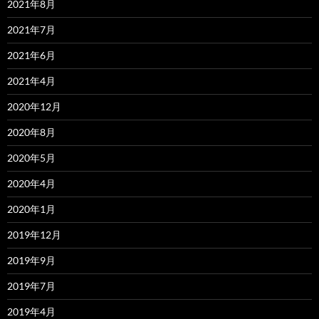
2021年8月
2021年7月
2021年6月
2021年4月
2020年12月
2020年8月
2020年5月
2020年4月
2020年1月
2019年12月
2019年9月
2019年7月
2019年4月