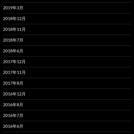
2019年3月
2018年12月
2018年11月
2018年7月
2018年6月
2017年12月
2017年11月
2017年8月
2016年12月
2016年8月
2016年7月
2016年6月