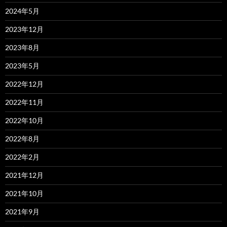
2024年5月
2023年12月
2023年8月
2023年5月
2022年12月
2022年11月
2022年10月
2022年8月
2022年2月
2021年12月
2021年10月
2021年9月