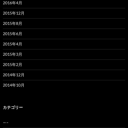
2016年4月
2015年12月
2015年8月
2015年6月
2015年4月
2015年3月
2015年2月
2014年12月
2014年10月
カテゴリー
—–