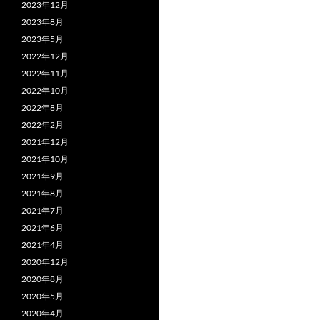
2023年12月
2023年8月
2023年5月
2022年12月
2022年11月
2022年10月
2022年8月
2022年2月
2021年12月
2021年10月
2021年9月
2021年8月
2021年7月
2021年6月
2021年4月
2020年12月
2020年8月
2020年5月
2020年4月