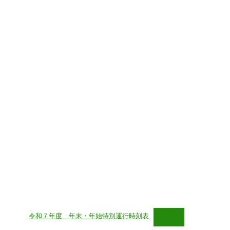
令和７年度 年末・年始特別運行時刻表