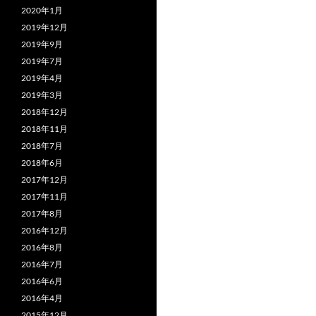
2020年1月
2019年12月
2019年9月
2019年7月
2019年4月
2019年3月
2018年12月
2018年11月
2018年7月
2018年6月
2017年12月
2017年11月
2017年8月
2016年12月
2016年8月
2016年7月
2016年6月
2016年4月
2015年12月