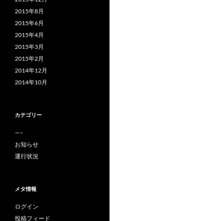
2015年8月
2015年6月
2015年4月
2015年3月
2015年2月
2014年12月
2014年10月
カテゴリー
—–
お知らせ
運行状況
メタ情報
ログイン
投稿フィード