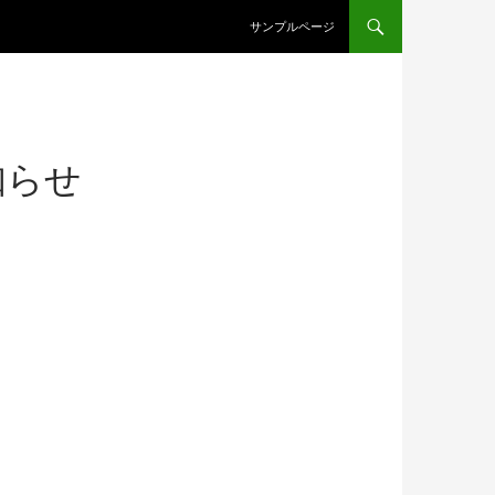
コンテンツへスキップ
サンプルページ
知らせ