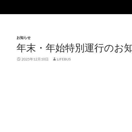
お知らせ
年末・年始特別運行のお
2025年12月10日
LIFEBUS