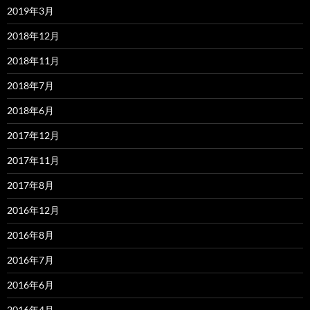
2019年3月
2018年12月
2018年11月
2018年7月
2018年6月
2017年12月
2017年11月
2017年8月
2016年12月
2016年8月
2016年7月
2016年6月
2016年4月