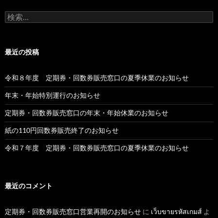
検
索:
最近の投稿
令和８年度 定期券・回数券販売窓口の夏季休業のお知らせ
年末・年始特別運行のお知らせ
定期券・回数券販売窓口の年末・年始休業のお知らせ
紙の110円回数券販売終了のお知らせ
令和７年度 定期券・回数券販売窓口の夏季休業のお知らせ
最近のコメント
定期券・回数券販売窓口営業再開のお知らせ
に
เว็บขายรหัสเกมส์
よ