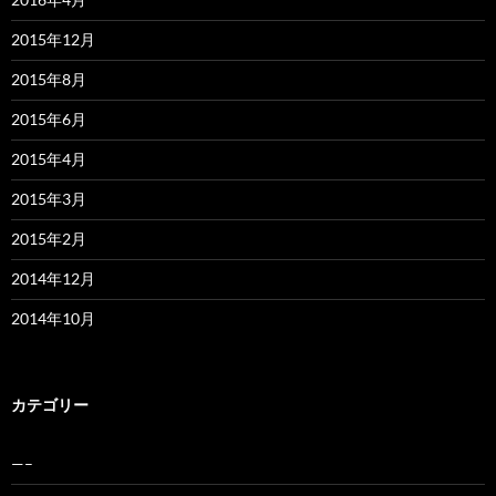
2015年12月
2015年8月
2015年6月
2015年4月
2015年3月
2015年2月
2014年12月
2014年10月
カテゴリー
—–