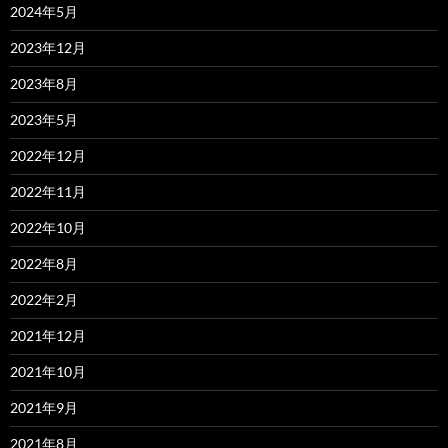
2024年5月
2023年12月
2023年8月
2023年5月
2022年12月
2022年11月
2022年10月
2022年8月
2022年2月
2021年12月
2021年10月
2021年9月
2021年8月