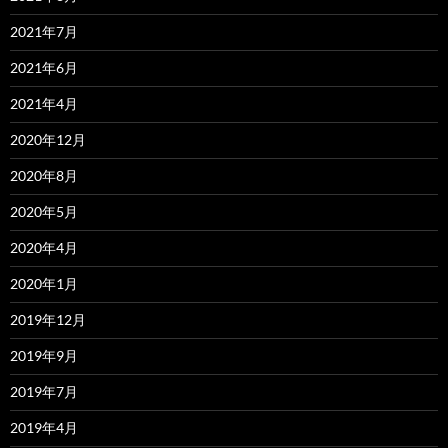
2021年7月
2021年6月
2021年4月
2020年12月
2020年8月
2020年5月
2020年4月
2020年1月
2019年12月
2019年9月
2019年7月
2019年4月