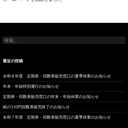
検
索:
最近の投稿
令和８年度 定期券・回数券販売窓口の夏季休業のお知らせ
年末・年始特別運行のお知らせ
定期券・回数券販売窓口の年末・年始休業のお知らせ
紙の110円回数券販売終了のお知らせ
令和７年度 定期券・回数券販売窓口の夏季休業のお知らせ