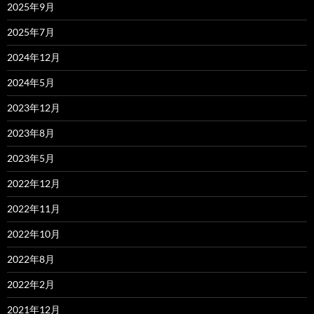
2025年9月
2025年7月
2024年12月
2024年5月
2023年12月
2023年8月
2023年5月
2022年12月
2022年11月
2022年10月
2022年8月
2022年2月
2021年12月