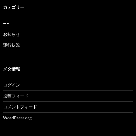
カテゴリー
—–
お知らせ
運行状況
メタ情報
ログイン
投稿フィード
コメントフィード
WordPress.org