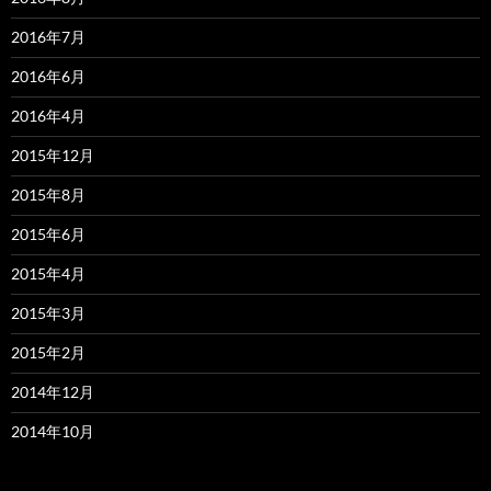
2016年7月
2016年6月
2016年4月
2015年12月
2015年8月
2015年6月
2015年4月
2015年3月
2015年2月
2014年12月
2014年10月