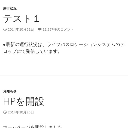
運行状況
テスト１
2014年10月31日
11,237件のコメント
●最新の運行状況は、ライフバスロケーションシステムのテ
ロップにて発信しています。
お知らせ
HPを開設
2014年10月28日
ホームページを開設しました