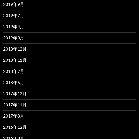
2019年9月
2019年7月
2019年4月
2019年3月
2018年12月
2018年11月
2018年7月
2018年6月
2017年12月
2017年11月
2017年8月
2016年12月
2016年8月