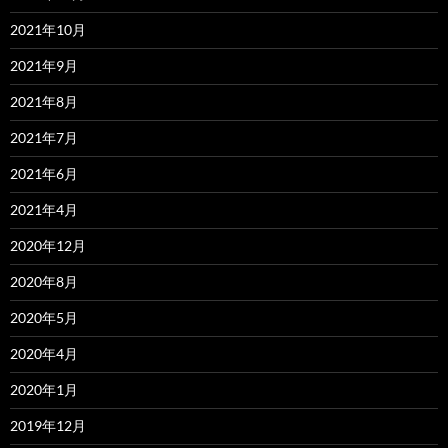
2021年10月
2021年9月
2021年8月
2021年7月
2021年6月
2021年4月
2020年12月
2020年8月
2020年5月
2020年4月
2020年1月
2019年12月