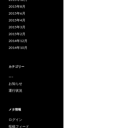
2015年8月
2015年6月
2015年4月
2015年3月
2015年2月
2014年12月
2014年10月
カテゴリー
—–
お知らせ
運行状況
メタ情報
ログイン
投稿フィード