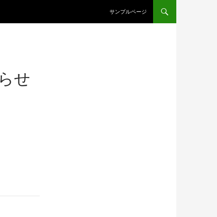
コンテンツへスキップ
サンプルページ
らせ