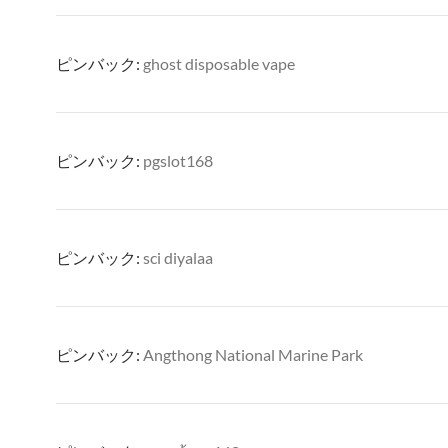
ピンバック:
ghost disposable vape
ピンバック:
pgslot168
ピンバック:
sci diyalaa
ピンバック:
Angthong National Marine Park