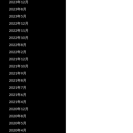
2023年12月
2023年8月
2023年5月
2022年12月
2022年11月
2022年10月
2022年8月
2022年2月
2021年12月
2021年10月
2021年9月
2021年8月
2021年7月
2021年6月
2021年4月
2020年12月
2020年8月
2020年5月
2020年4月