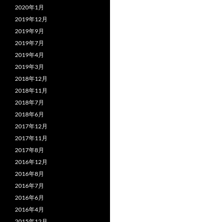
2020年1月
2019年12月
2019年9月
2019年7月
2019年4月
2019年3月
2018年12月
2018年11月
2018年7月
2018年6月
2017年12月
2017年11月
2017年8月
2016年12月
2016年8月
2016年7月
2016年6月
2016年4月
2015年12月