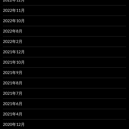
2022年11月
2022年10月
2022年8月
2022年2月
2021年12月
2021年10月
2021年9月
2021年8月
2021年7月
2021年6月
2021年4月
2020年12月