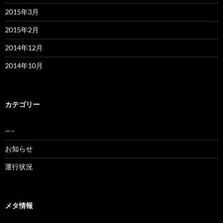
2015年3月
2015年2月
2014年12月
2014年10月
カテゴリー
—–
お知らせ
運行状況
メタ情報