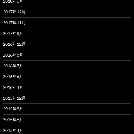
2018年6月
2017年12月
2017年11月
2017年8月
2016年12月
2016年8月
2016年7月
2016年6月
2016年4月
2015年12月
2015年8月
2015年6月
2015年4月