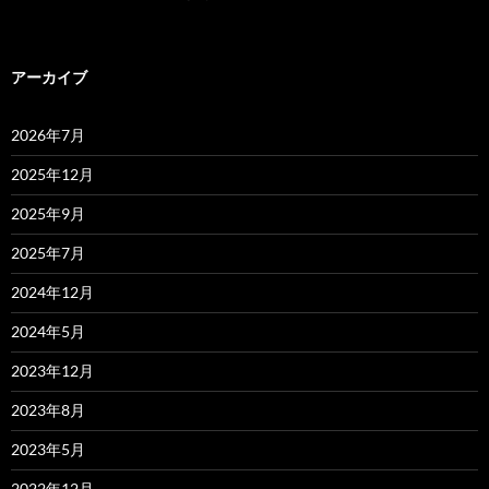
アーカイブ
2026年7月
2025年12月
2025年9月
2025年7月
2024年12月
2024年5月
2023年12月
2023年8月
2023年5月
2022年12月