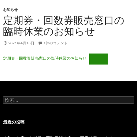
お知らせ
定期券・回数券販売窓口の
臨時休業のお知らせ
2021年4月13日
1件のコメント
定期券・回数券販売窓口の臨時休業のお知らせ
検
索:
最近の投稿