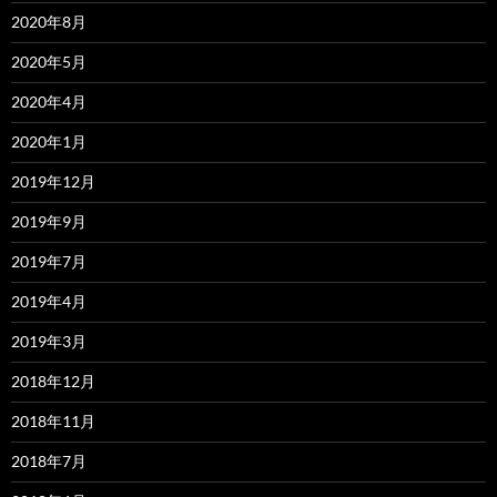
2020年8月
2020年5月
2020年4月
2020年1月
2019年12月
2019年9月
2019年7月
2019年4月
2019年3月
2018年12月
2018年11月
2018年7月