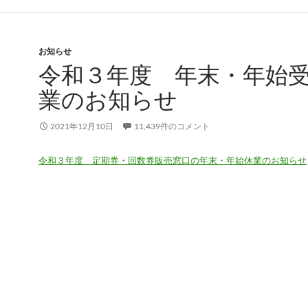
お知らせ
令和３年度 年末・年始
業のお知らせ
2021年12月10日
11,439件のコメント
令和３年度 定期券・回数券販売窓口の年末・年始休業のお知らせ