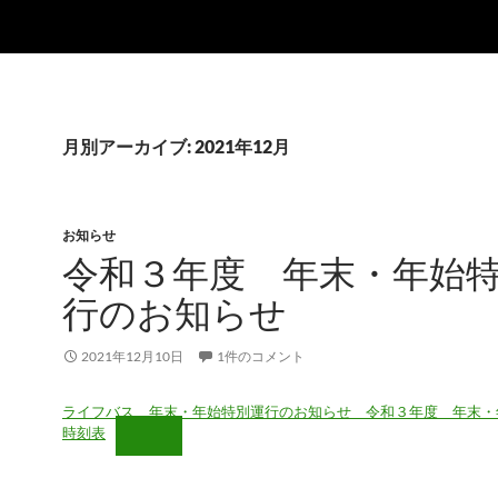
月別アーカイブ: 2021年12月
お知らせ
令和３年度 年末・年始
行のお知らせ
2021年12月10日
1件のコメント
ライフバス 年末・年始特別運行のお知らせ 令和３年度 年末・
時刻表