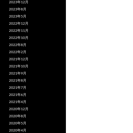
2023年12月
2023年8月
2023年5月
2022年12月
2022年11月
2022年10月
2022年8月
2022年2月
2021年12月
2021年10月
2021年9月
2021年8月
2021年7月
2021年6月
2021年4月
2020年12月
2020年8月
2020年5月
2020年4月