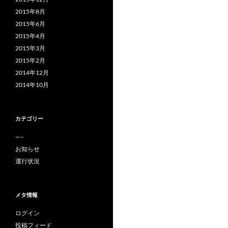
2015年8月
2015年6月
2015年4月
2015年3月
2015年2月
2014年12月
2014年10月
カテゴリー
—–
お知らせ
運行状況
メタ情報
ログイン
投稿フィード