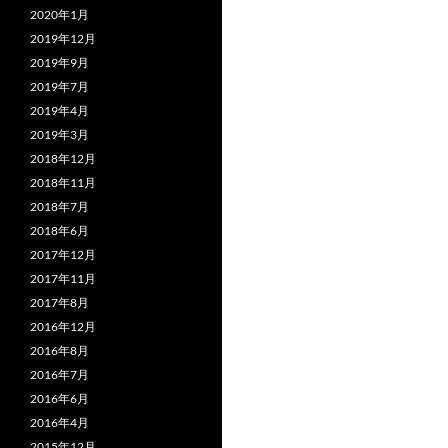
2020年1月
2019年12月
2019年9月
2019年7月
2019年4月
2019年3月
2018年12月
2018年11月
2018年7月
2018年6月
2017年12月
2017年11月
2017年8月
2016年12月
2016年8月
2016年7月
2016年6月
2016年4月
2015年12月