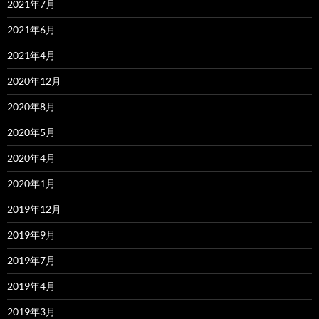
2021年7月
2021年6月
2021年4月
2020年12月
2020年8月
2020年5月
2020年4月
2020年1月
2019年12月
2019年9月
2019年7月
2019年4月
2019年3月