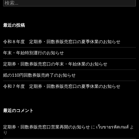
検
索:
最近の投稿
令和８年度 定期券・回数券販売窓口の夏季休業のお知らせ
年末・年始特別運行のお知らせ
定期券・回数券販売窓口の年末・年始休業のお知らせ
紙の110円回数券販売終了のお知らせ
令和７年度 定期券・回数券販売窓口の夏季休業のお知らせ
最近のコメント
定期券・回数券販売窓口営業再開のお知らせ
に
เว็บขายรหัสเกมส์
よ
り