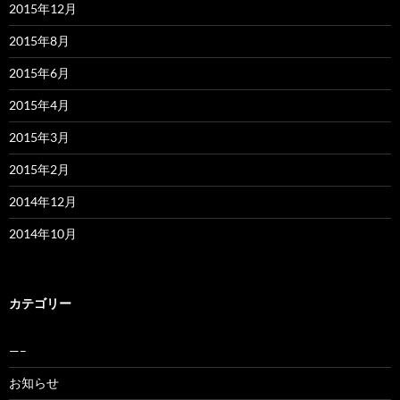
2015年12月
2015年8月
2015年6月
2015年4月
2015年3月
2015年2月
2014年12月
2014年10月
カテゴリー
—–
お知らせ