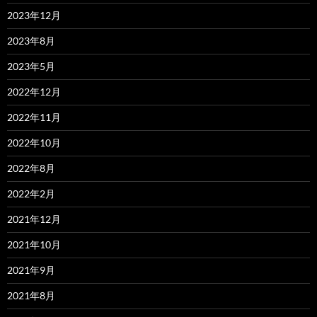
2023年12月
2023年8月
2023年5月
2022年12月
2022年11月
2022年10月
2022年8月
2022年2月
2021年12月
2021年10月
2021年9月
2021年8月