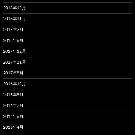
2018年12月
2018年11月
2018年7月
2018年6月
2017年12月
2017年11月
2017年8月
2016年12月
2016年8月
2016年7月
2016年6月
2016年4月