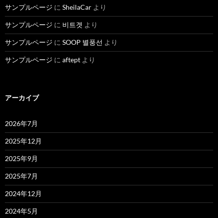
サンプルページ
に
SheilaCar
より
サンプルページ
に
비트겟
より
サンプルページ
に
SOOP 별풍선
より
サンプルページ
に
aftept
より
アーカイブ
2026年7月
2025年12月
2025年9月
2025年7月
2024年12月
2024年5月