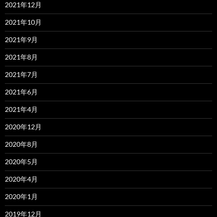
2021年12月
2021年10月
2021年9月
2021年8月
2021年7月
2021年6月
2021年4月
2020年12月
2020年8月
2020年5月
2020年4月
2020年1月
2019年12月