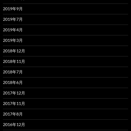
2019年9月
2019年7月
2019年4月
2019年3月
2018年12月
2018年11月
2018年7月
2018年6月
2017年12月
2017年11月
2017年8月
2016年12月