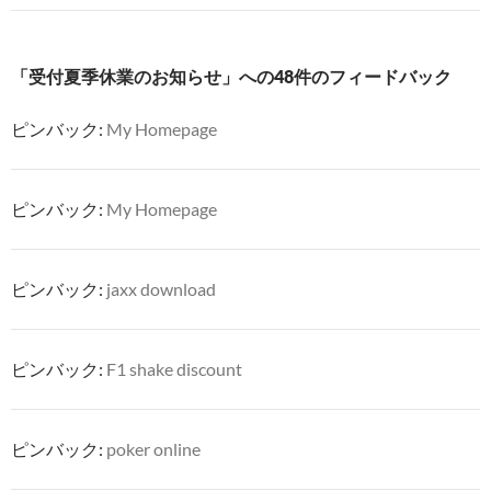
ゲ
ー
「受付夏季休業のお知らせ」への48件のフィードバック
シ
ピンバック:
My Homepage
ョ
ン
ピンバック:
My Homepage
ピンバック:
jaxx download
ピンバック:
F1 shake discount
ピンバック:
poker online