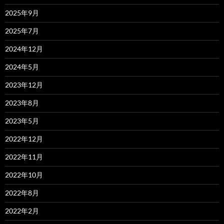
2025年9月
2025年7月
2024年12月
2024年5月
2023年12月
2023年8月
2023年5月
2022年12月
2022年11月
2022年10月
2022年8月
2022年2月