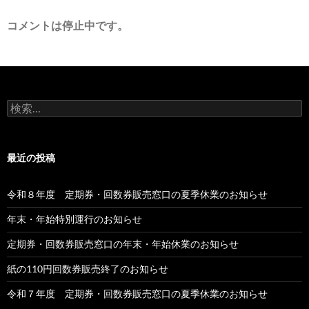
コメントは停止中です。
検
索:
最近の投稿
令和８年度 定期券・回数券販売窓口の夏季休業のお知らせ
年末・年始特別運行のお知らせ
定期券・回数券販売窓口の年末・年始休業のお知らせ
紙の110円回数券販売終了のお知らせ
令和７年度 定期券・回数券販売窓口の夏季休業のお知らせ