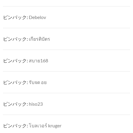
ピンバック:
Debelov
ピンバック:
เกียรติบัตร
ピンバック:
สบาย168
ピンバック:
รับจด อย
ピンバック:
hiso23
ピンバック:
โบลเวอร์ kruger