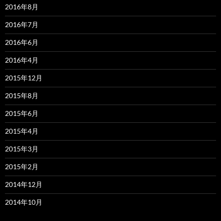
2016年8月
2016年7月
2016年6月
2016年4月
2015年12月
2015年8月
2015年6月
2015年4月
2015年3月
2015年2月
2014年12月
2014年10月