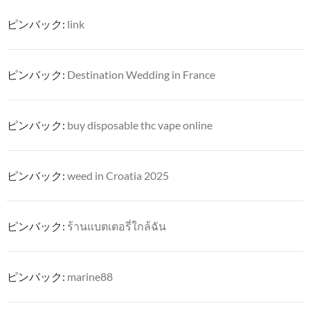
ピンバック:
link
ピンバック:
Destination Wedding in France
ピンバック:
buy disposable thc vape online
ピンバック:
weed in Croatia 2025
ピンバック:
ร้านแบตเตอรี่ใกล้ฉัน
ピンバック:
marine88