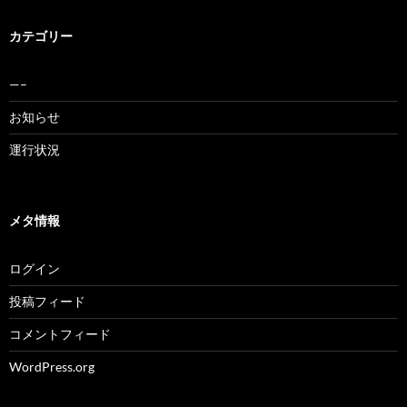
カテゴリー
—–
お知らせ
運行状況
メタ情報
ログイン
投稿フィード
コメントフィード
WordPress.org