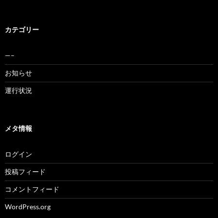
カテゴリー
—–
お知らせ
運行状況
メタ情報
ログイン
投稿フィード
コメントフィード
WordPress.org