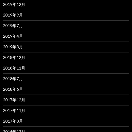
2019年12月
2019年9月
2019年7月
2019年4月
2019年3月
2018年12月
2018年11月
2018年7月
2018年6月
2017年12月
2017年11月
2017年8月
2016年12月