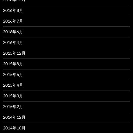
2016年8月
2016年7月
2016年6月
2016年4月
2015年12月
2015年8月
2015年6月
2015年4月
2015年3月
2015年2月
2014年12月
2014年10月