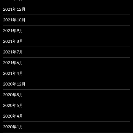
2021年12月
2021年10月
2021年9月
2021年8月
2021年7月
2021年6月
2021年4月
2020年12月
2020年8月
2020年5月
2020年4月
2020年1月