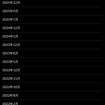
2025年12月
2025年9月
2025年7月
2024年12月
2024年5月
2023年12月
2023年8月
2023年5月
2022年12月
2022年11月
2022年10月
2022年8月
2022年2月