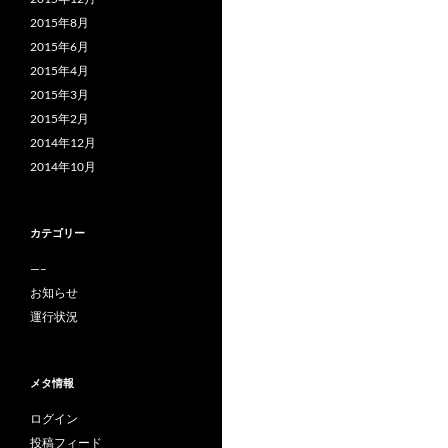
2015年8月
2015年6月
2015年4月
2015年3月
2015年2月
2014年12月
2014年10月
カテゴリー
—–
お知らせ
運行状況
メタ情報
ログイン
投稿フィード