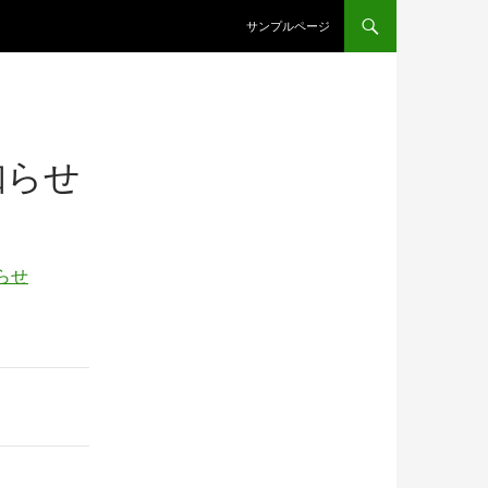
コンテンツへスキップ
サンプルページ
知らせ
らせ