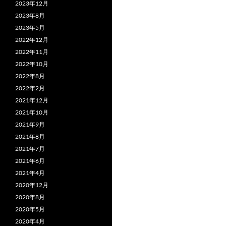
2023年12月
2023年8月
2023年5月
2022年12月
2022年11月
2022年10月
2022年8月
2022年2月
2021年12月
2021年10月
2021年9月
2021年8月
2021年7月
2021年6月
2021年4月
2020年12月
2020年8月
2020年5月
2020年4月