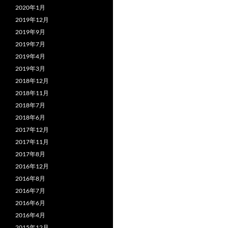
2020年1月
2019年12月
2019年9月
2019年7月
2019年4月
2019年3月
2018年12月
2018年11月
2018年7月
2018年6月
2017年12月
2017年11月
2017年8月
2016年12月
2016年8月
2016年7月
2016年6月
2016年4月
2015年12月