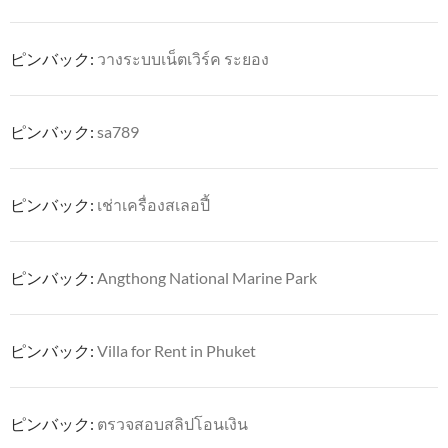
ピンバック:
วางระบบเน็ตเวิร์ค ระยอง
ピンバック:
sa789
ピンバック:
เช่าเครื่องสเลอปี้
ピンバック:
Angthong National Marine Park
ピンバック:
Villa for Rent in Phuket
ピンバック:
ตรวจสอบสลิปโอนเงิน