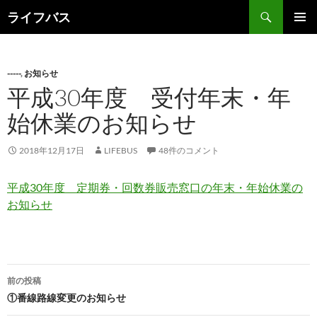
検
ライフバス
索
コ
メインメ
ン
ニュー
テ
ン
-----
,
お知らせ
ツ
平成30年度 受付年末・年
へ
始休業のお知らせ
ス
キ
ッ
2018年12月17日
LIFEBUS
48件のコメント
プ
平成30年度 定期券・回数券販売窓口の年末・年始休業の
お知らせ
投
前の投稿
稿
①番線路線変更のお知らせ