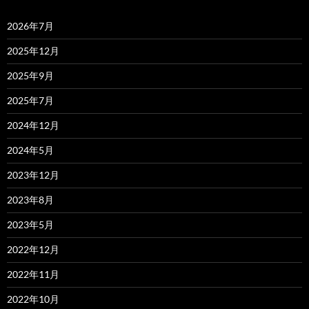
2026年7月
2025年12月
2025年9月
2025年7月
2024年12月
2024年5月
2023年12月
2023年8月
2023年5月
2022年12月
2022年11月
2022年10月