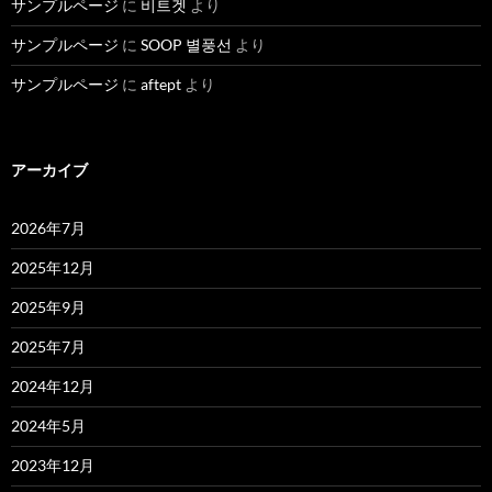
サンプルページ
に
비트겟
より
サンプルページ
に
SOOP 별풍선
より
サンプルページ
に
aftept
より
アーカイブ
2026年7月
2025年12月
2025年9月
2025年7月
2024年12月
2024年5月
2023年12月