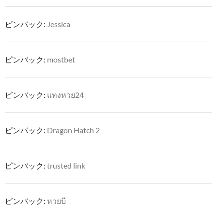
ピンバック:
Jessica
ピンバック:
mostbet
ピンバック:
แทงหวย24
ピンバック:
Dragon Hatch 2
ピンバック:
trusted link
ピンバック:
หวยบี