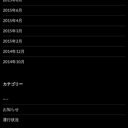
2015年6月
2015年4月
2015年3月
2015年2月
2014年12月
2014年10月
カテゴリー
—–
お知らせ
運行状況