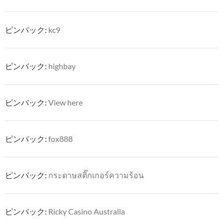
ピンバック:
kc9
ピンバック:
highbay
ピンバック:
View here
ピンバック:
fox888
ピンバック:
กระดาษสติ๊กเกอร์ความร้อน
ピンバック:
Ricky Casino Australia