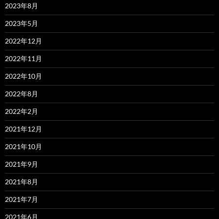
2023年8月
2023年5月
2022年12月
2022年11月
2022年10月
2022年8月
2022年2月
2021年12月
2021年10月
2021年9月
2021年8月
2021年7月
2021年6月