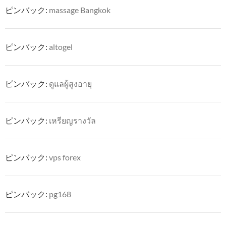
ピンバック:
massage Bangkok
ピンバック:
altogel
ピンバック:
ดูแลผู้สูงอายุ
ピンバック:
เหรียญรางวัล
ピンバック:
vps forex
ピンバック:
pg168