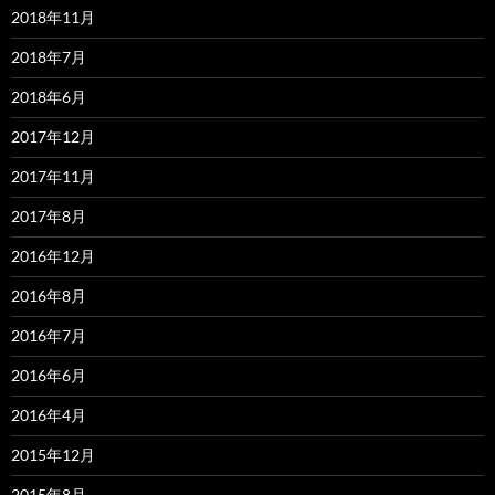
2018年11月
2018年7月
2018年6月
2017年12月
2017年11月
2017年8月
2016年12月
2016年8月
2016年7月
2016年6月
2016年4月
2015年12月
2015年8月