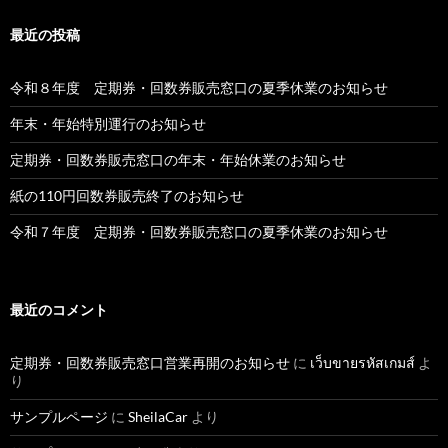
最近の投稿
令和８年度 定期券・回数券販売窓口の夏季休業のお知らせ
年末・年始特別運行のお知らせ
定期券・回数券販売窓口の年末・年始休業のお知らせ
紙の110円回数券販売終了のお知らせ
令和７年度 定期券・回数券販売窓口の夏季休業のお知らせ
最近のコメント
定期券・回数券販売窓口営業再開のお知らせ
に
เว็บขายรหัสเกมส์
よ
り
サンプルページ
に
SheilaCar
より