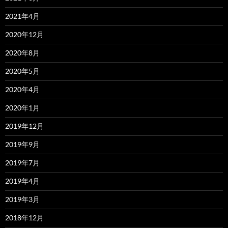
2021年4月
2020年12月
2020年8月
2020年5月
2020年4月
2020年1月
2019年12月
2019年9月
2019年7月
2019年4月
2019年3月
2018年12月