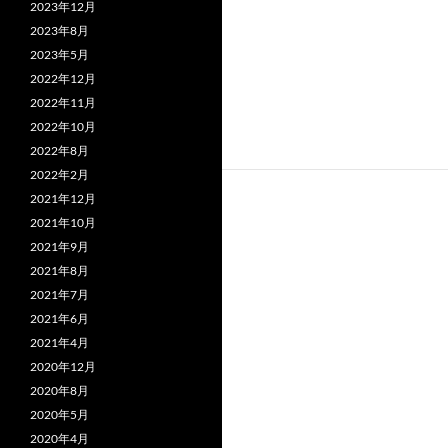
2023年12月
2023年8月
2023年5月
2022年12月
2022年11月
2022年10月
2022年8月
2022年2月
2021年12月
2021年10月
2021年9月
2021年8月
2021年7月
2021年6月
2021年4月
2020年12月
2020年8月
2020年5月
2020年4月