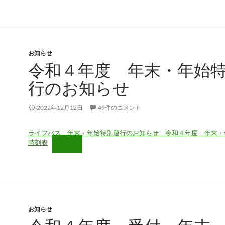
お知らせ
令和４年度 年末・年始
行のお知らせ
2022年12月12日
49件のコメント
ライフバス 年末・年始特別運行のお知らせ 令和４年度 年末・
時刻表
お知らせ