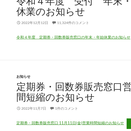
令和４年度 受付 年末
休業のお知らせ
2022年12月12日
11,324件のコメント
令和４年度 定期券・回数券販売窓口の年末・年始休業のお知らせ
お知らせ
定期券・回数券販売窓口
間短縮のお知らせ
2022年11月7日
1件のコメント
定期券・回数券販売窓口 11月11日(金)営業時間短縮のお知らせ