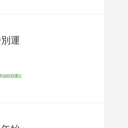
特別運
年始特別運行