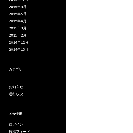
2015年8月
2015年6月
2015年4月
2015年3月
2015年2月
2014年12月
2014年10月
カテゴリー
—–
お知らせ
運行状況
メタ情報
ログイン
投稿フィード