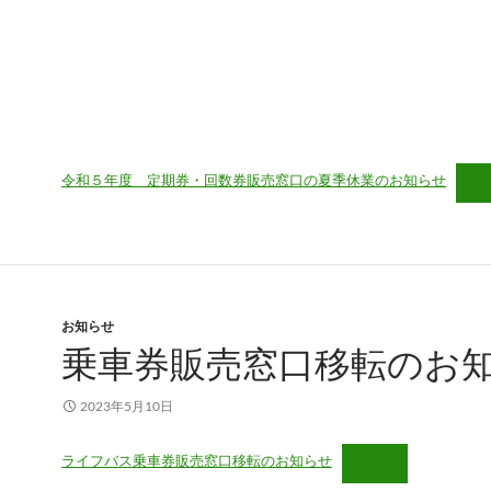
令和５年度 定期券・回数券販売窓口の夏季休業のお知らせ
お知らせ
乗車券販売窓口移転のお
2023年5月10日
ライフバス乗車券販売窓口移転のお知らせ