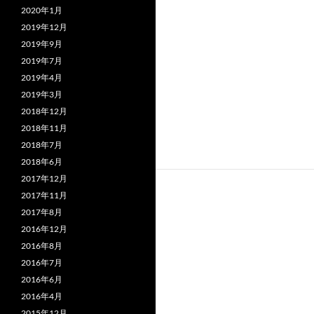
2020年1月
2019年12月
2019年9月
2019年7月
2019年4月
2019年3月
2018年12月
2018年11月
2018年7月
2018年6月
2017年12月
2017年11月
2017年8月
2016年12月
2016年8月
2016年7月
2016年6月
2016年4月
2015年12月