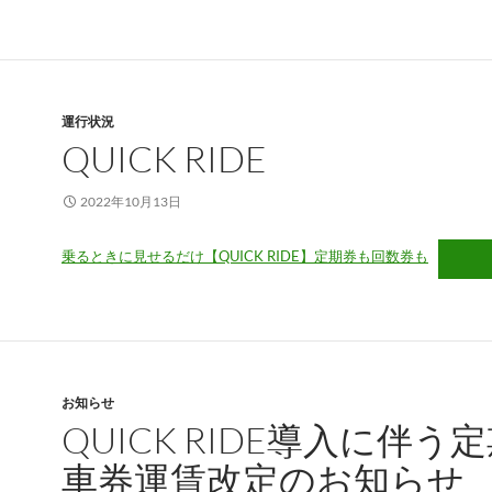
運行状況
QUICK RIDE
2022年10月13日
乗るときに見せるだけ【QUICK RIDE】定期券も回数券も
お知らせ
QUICK RIDE導入に伴う
車券運賃改定のお知らせ